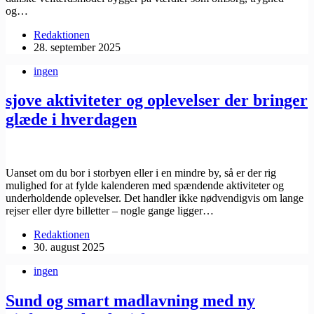
og…
Redaktionen
28. september 2025
ingen
sjove aktiviteter og oplevelser der bringer
glæde i hverdagen
Uanset om du bor i storbyen eller i en mindre by, så er der rig
mulighed for at fylde kalenderen med spændende aktiviteter og
underholdende oplevelser. Det handler ikke nødvendigvis om lange
rejser eller dyre billetter – nogle gange ligger…
Redaktionen
30. august 2025
ingen
Sund og smart madlavning med ny