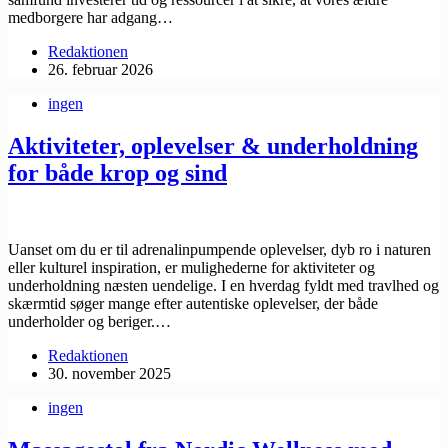
medborgere har adgang…
Redaktionen
26. februar 2026
ingen
Aktiviteter, oplevelser & underholdning
for både krop og sind
Uanset om du er til adrenalinpumpende oplevelser, dyb ro i naturen
eller kulturel inspiration, er mulighederne for aktiviteter og
underholdning næsten uendelige. I en hverdag fyldt med travlhed og
skærmtid søger mange efter autentiske oplevelser, der både
underholder og beriger.…
Redaktionen
30. november 2025
ingen