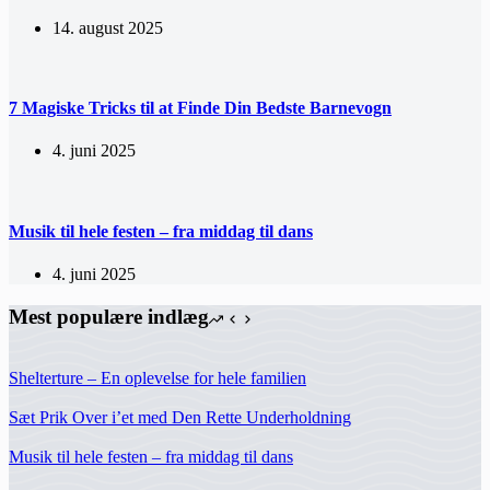
14. august 2025
7 Magiske Tricks til at Finde Din Bedste Barnevogn
4. juni 2025
Musik til hele festen – fra middag til dans
4. juni 2025
Mest populære indlæg
Shelterture – En oplevelse for hele familien
Sæt Prik Over i’et med Den Rette Underholdning
Musik til hele festen – fra middag til dans