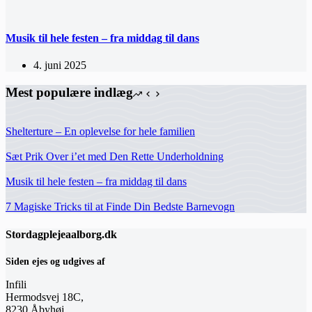
Musik til hele festen – fra middag til dans
4. juni 2025
Mest populære indlæg
Shelterture – En oplevelse for hele familien
Sæt Prik Over i’et med Den Rette Underholdning
Musik til hele festen – fra middag til dans
7 Magiske Tricks til at Finde Din Bedste Barnevogn
Stordagplejeaalborg.dk
Siden ejes og udgives af
Infili
Hermodsvej 18C,
8230 Åbyhøj