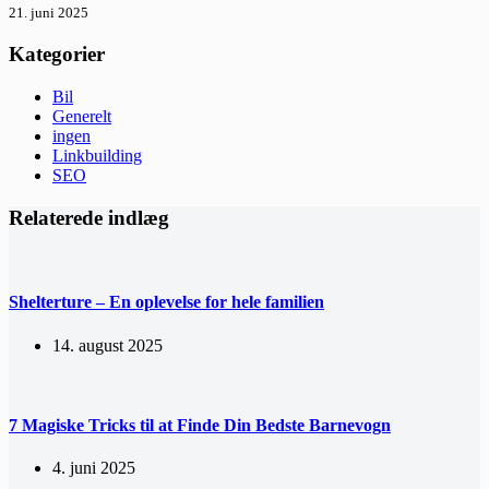
21. juni 2025
Kategorier
Bil
Generelt
ingen
Linkbuilding
SEO
Relaterede indlæg
Shelterture – En oplevelse for hele familien
14. august 2025
7 Magiske Tricks til at Finde Din Bedste Barnevogn
4. juni 2025